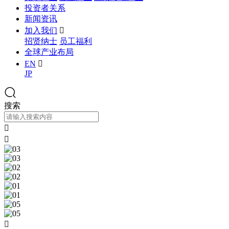
投资者关系
新闻资讯
加入我们

招贤纳士
员工福利
全球产业布局
EN

JP
搜索


