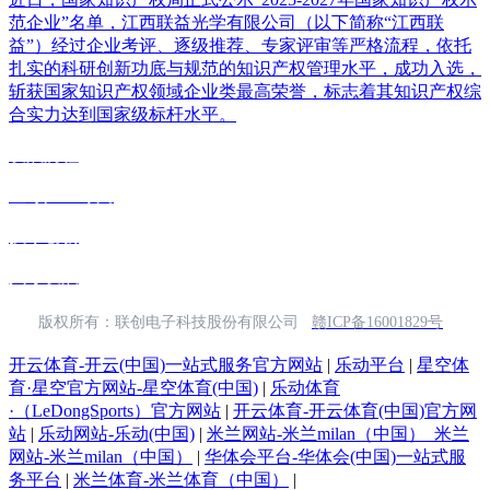
范企业”名单，江西联益光学有限公司（以下简称“江西联
益”）经过企业考评、逐级推荐、专家评审等严格流程，依托
扎实的科研创新功底与规范的知识产权管理水平，成功入选，
斩获国家知识产权领域企业类最高荣誉，标志着其知识产权综
合实力达到国家级标杆水平。
发展历程
全球产业布局
技术创新
人才发展
版权所有：联创电子科技股份有限公司
赣ICP备16001829号
开云体育-开云(中国)一站式服务官方网站
|
乐动平台
|
星空体
育·星空官方网站-星空体育(中国)
|
乐动体育
·（LeDongSports）官方网站
|
开云体育-开云体育(中国)官方网
站
|
乐动网站-乐动(中国)
|
米兰网站-米兰milan（中国）_米兰
网站-米兰milan（中国）
|
华体会平台-华体会(中国)一站式服
务平台
|
米兰体育-米兰体育（中国）
|