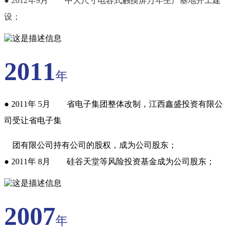
● 2012年9月 中大尺寸电容式触摸屏万年生产基地开工建
设；
2011
年
● 2011年 5月 省电子集团整体改制，江西鑫盛投资有限公
司受让省电子集
团
有限公司持有公司的股权，成为公司股东；
● 2011年 8月 硅谷天堂等风险投资基金成为公司股东；
2007
年