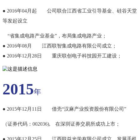
● 2016年04月起 公司联合江西省工业引导基金、硅谷天堂
等发起设立
“省集成电路产业基金”，布局集成电路产业；
● 2016年08月 江西联智集成电路有限公司成立；
● 2016年12月28日 重庆联创电子科技园开工建设；
2015
年
● 2015年12月11日 借壳“汉麻产业投资股份有限公司”
（证券代码：002036
),
在深圳证券交易所成功上市；
● 2015年12月25日 江西联益光学有限公司成立，发展手机