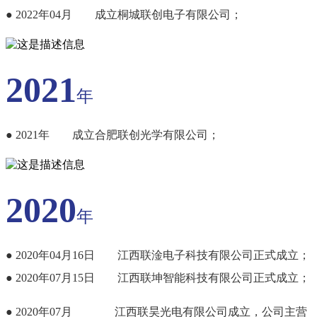
● 2022年04月 成立桐城联创电子有限公司；
2021
年
● 2021年 成立合肥联创光学有限公司；
2020
年
● 2020年04月16日 江西联淦电子科技有限公司正式成立；
● 2020年07月15日 江西联坤智能科技有限公司正式成立；
● 2020年07月 江西联昊光电有限公司成立，公司主营